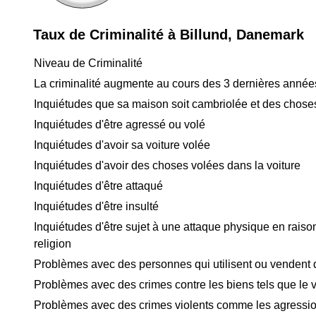
Taux de Criminalité à Billund, Danemark
Niveau de Criminalité
La criminalité augmente au cours des 3 dernières année
Inquiétudes que sa maison soit cambriolée et des chose
Inquiétudes d'être agressé ou volé
Inquiétudes d'avoir sa voiture volée
Inquiétudes d'avoir des choses volées dans la voiture
Inquiétudes d'être attaqué
Inquiétudes d'être insulté
Inquiétudes d'être sujet à une attaque physique en raison
religion
Problèmes avec des personnes qui utilisent ou vendent
Problèmes avec des crimes contre les biens tels que le v
Problèmes avec des crimes violents comme les agressio