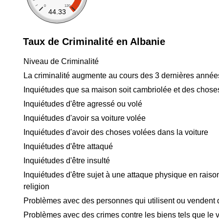
0
120
44.33
Taux de Criminalité en Albanie
Niveau de Criminalité
La criminalité augmente au cours des 3 dernières année
Inquiétudes que sa maison soit cambriolée et des chose
Inquiétudes d'être agressé ou volé
Inquiétudes d'avoir sa voiture volée
Inquiétudes d'avoir des choses volées dans la voiture
Inquiétudes d'être attaqué
Inquiétudes d'être insulté
Inquiétudes d'être sujet à une attaque physique en raison
religion
Problèmes avec des personnes qui utilisent ou vendent
Problèmes avec des crimes contre les biens tels que le v