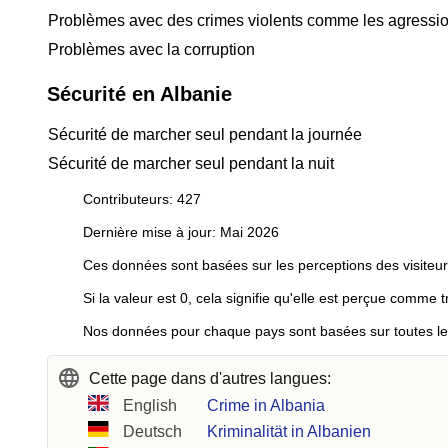
Problèmes avec des crimes violents comme les agressio
Problèmes avec la corruption
Sécurité en Albanie
Sécurité de marcher seul pendant la journée
Sécurité de marcher seul pendant la nuit
Contributeurs: 427
Dernière mise à jour: Mai 2026
Ces données sont basées sur les perceptions des visiteur
Si la valeur est 0, cela signifie qu'elle est perçue comme t
Nos données pour chaque pays sont basées sur toutes les 
Cette page dans d'autres langues:
English
Crime in Albania
Deutsch
Kriminalität in Albanien