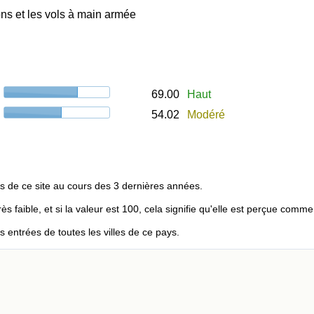
ns et les vols à main armée
69.00
Haut
54.02
Modéré
s de ce site au cours des 3 dernières années.
rès faible, et si la valeur est 100, cela signifie qu'elle est perçue comme
entrées de toutes les villes de ce pays.