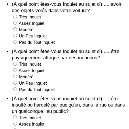
(À quel point êtes-vous inquiet au sujet d')......avoir
des objets volés dans votre voiture?
Très Inquiet
Assez Inquiet
Modéré
Un Peu Inquiet
Pas du Tout Inquiet
(À quel point êtes-vous inquiet au sujet d')......être
physiquement attaqué par des inconnus?
Très Inquiet
Assez Inquiet
Modéré
Un Peu Inquiet
Pas du Tout Inquiet
(À quel point êtes-vous inquiet au sujet d')......être
insulté ou harcelé par quelqu'un, dans la rue ou dans
un quelconque lieu public?
Très Inquiet
Assez Inquiet