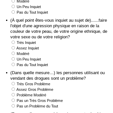
Modéré
Un Peu Inquiet
Pas du Tout Inquiet
(À quel point êtes-vous inquiet au sujet de)......faire
l'objet d'une agression physique en raison de la
couleur de votre peau, de votre origine ethnique, de
votre sexe ou de votre religion?
Très Inquiet
Assez Inquiet
Modéré
Un Peu Inquiet
Pas du Tout Inquiet
(Dans quelle mesure…) les personnes utilisant ou
vendant des drogues sont un problème?
Très Gros Problème
Assez Gros Problème
Problème Modéré
Pas un Très Gros Problème
Pas un Problème du Tout