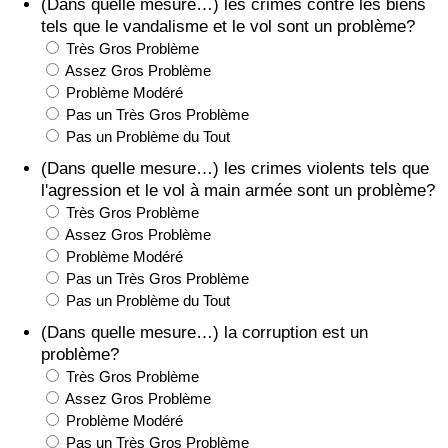
(Dans quelle mesure…) les crimes contre les biens
tels que le vandalisme et le vol sont un problème?
Très Gros Problème
Assez Gros Problème
Problème Modéré
Pas un Très Gros Problème
Pas un Problème du Tout
(Dans quelle mesure…) les crimes violents tels que
l'agression et le vol à main armée sont un problème?
Très Gros Problème
Assez Gros Problème
Problème Modéré
Pas un Très Gros Problème
Pas un Problème du Tout
(Dans quelle mesure…) la corruption est un
problème?
Très Gros Problème
Assez Gros Problème
Problème Modéré
Pas un Très Gros Problème