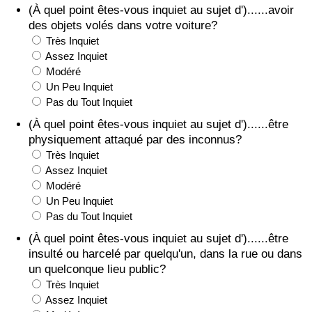
(À quel point êtes-vous inquiet au sujet d')......avoir
des objets volés dans votre voiture?
Très Inquiet
Assez Inquiet
Modéré
Un Peu Inquiet
Pas du Tout Inquiet
(À quel point êtes-vous inquiet au sujet d')......être
physiquement attaqué par des inconnus?
Très Inquiet
Assez Inquiet
Modéré
Un Peu Inquiet
Pas du Tout Inquiet
(À quel point êtes-vous inquiet au sujet d')......être
insulté ou harcelé par quelqu'un, dans la rue ou dans
un quelconque lieu public?
Très Inquiet
Assez Inquiet