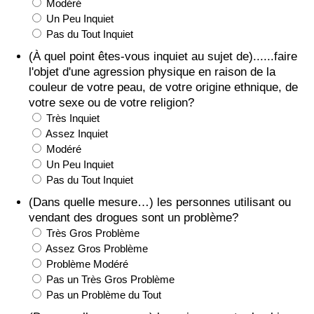
Modéré
Un Peu Inquiet
Pas du Tout Inquiet
(À quel point êtes-vous inquiet au sujet de)......faire
l'objet d'une agression physique en raison de la
couleur de votre peau, de votre origine ethnique, de
votre sexe ou de votre religion?
Très Inquiet
Assez Inquiet
Modéré
Un Peu Inquiet
Pas du Tout Inquiet
(Dans quelle mesure…) les personnes utilisant ou
vendant des drogues sont un problème?
Très Gros Problème
Assez Gros Problème
Problème Modéré
Pas un Très Gros Problème
Pas un Problème du Tout