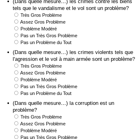
(Dans quelle mesure…) les crimes contre les biens
tels que le vandalisme et le vol sont un problème?
Très Gros Problème
Assez Gros Problème
Problème Modéré
Pas un Très Gros Problème
Pas un Problème du Tout
(Dans quelle mesure…) les crimes violents tels que
l'agression et le vol à main armée sont un problème?
Très Gros Problème
Assez Gros Problème
Problème Modéré
Pas un Très Gros Problème
Pas un Problème du Tout
(Dans quelle mesure…) la corruption est un
problème?
Très Gros Problème
Assez Gros Problème
Problème Modéré
Pas un Très Gros Problème