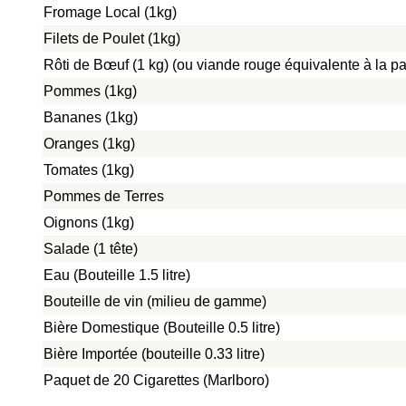
Fromage Local (1kg)
Filets de Poulet (1kg)
Rôti de Bœuf (1 kg) (ou viande rouge équivalente à la pat
Pommes (1kg)
Bananes (1kg)
Oranges (1kg)
Tomates (1kg)
Pommes de Terres
Oignons (1kg)
Salade (1 tête)
Eau (Bouteille 1.5 litre)
Bouteille de vin (milieu de gamme)
Bière Domestique (Bouteille 0.5 litre)
Bière Importée (bouteille 0.33 litre)
Paquet de 20 Cigarettes (Marlboro)