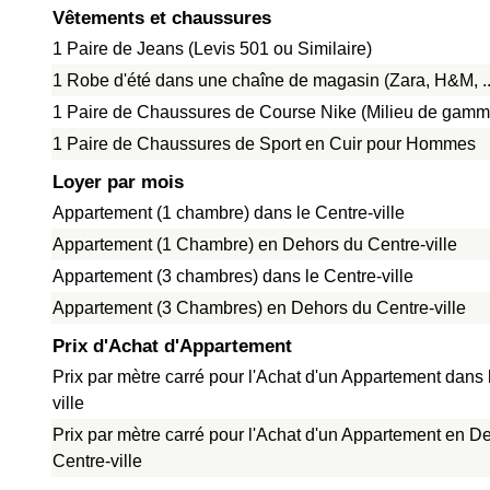
Vêtements et chaussures
1 Paire de Jeans (Levis 501 ou Similaire)
1 Robe d'été dans une chaîne de magasin (Zara, H&M, ..
1 Paire de Chaussures de Course Nike (Milieu de gamm
1 Paire de Chaussures de Sport en Cuir pour Hommes
Loyer par mois
Appartement (1 chambre) dans le Centre-ville
Appartement (1 Chambre) en Dehors du Centre-ville
Appartement (3 chambres) dans le Centre-ville
Appartement (3 Chambres) en Dehors du Centre-ville
Prix d'Achat d'Appartement
Prix par mètre carré pour l'Achat d'un Appartement dans 
ville
Prix par mètre carré pour l'Achat d'un Appartement en D
Centre-ville