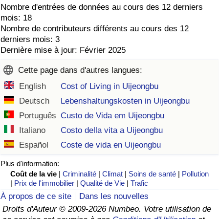
Nombre d'entrées de données au cours des 12 derniers
mois: 18
Nombre de contributeurs différents au cours des 12
derniers mois: 3
Dernière mise à jour: Février 2025
Cette page dans d'autres langues:
English
Cost of Living in Uijeongbu
Deutsch
Lebenshaltungskosten in Uijeongbu
Português
Custo de Vida em Uijeongbu
Italiano
Costo della vita a Uijeongbu
Español
Coste de vida en Uijeongbu
Plus d'information:
Coût de la vie
|
Criminalité
|
Climat
|
Soins de santé
|
Pollution
|
Prix de l'immobilier
|
Qualité de Vie
|
Trafic
À propos de ce site
Dans les nouvelles
Droits d'Auteur © 2009-2026 Numbeo. Votre utilisation de