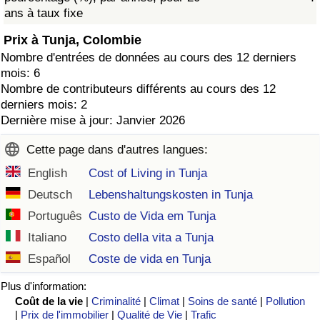
ans à taux fixe
Prix à Tunja, Colombie
Nombre d'entrées de données au cours des 12 derniers
mois: 6
Nombre de contributeurs différents au cours des 12
derniers mois: 2
Dernière mise à jour: Janvier 2026
Cette page dans d'autres langues:
English
Cost of Living in Tunja
Deutsch
Lebenshaltungskosten in Tunja
Português
Custo de Vida em Tunja
Italiano
Costo della vita a Tunja
Español
Coste de vida en Tunja
Plus d'information:
Coût de la vie
|
Criminalité
|
Climat
|
Soins de santé
|
Pollution
|
Prix de l'immobilier
|
Qualité de Vie
|
Trafic