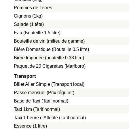
Pommes de Terres
Oignons (1kg)
Salade (1 tête)
Eau (Bouteille 1.5 litre)
Bouteille de vin (milieu de gamme)
Bière Domestique (Bouteille 0.5 litre)
Bière Importée (bouteille 0.33 litre)
Paquet de 20 Cigarettes (Marlboro)
Transport
Billet Aller Simple (Transport local)
Passe mensuel (Prix régulier)
Base de Taxi (Tarif normal)
Taxi 1km (Tarif normal)
Taxi 1 heure d'Attente (Tarif normal)
Essence (1 litre)