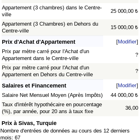
Appartement (3 chambres) dans le Centre-
25 000,00 ₺
ville
Appartement (3 Chambres) en Dehors du
15 000,00 ₺
Centre-ville
Prix d'Achat d'Appartement
[
Modifier
]
Prix par mètre carré pour l'Achat d'un
?
Appartement dans le Centre-ville
Prix par mètre carré pour l'Achat d'un
?
Appartement en Dehors du Centre-ville
Salaires et Financement
[
Modifier
]
Salaire Net Mensuel Moyen (Après Impôts)
44 000,00 ₺
Taux d'intérêt hypothécaire en pourcentage
36,00
(%), par année, pour 20 ans à taux fixe
Prix à Sivas, Turquie
Nombre d'entrées de données au cours des 12 derniers
mois: 67