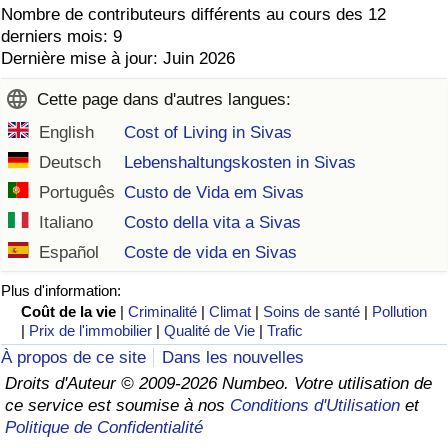
Nombre de contributeurs différents au cours des 12
derniers mois: 9
Dernière mise à jour: Juin 2026
Cette page dans d'autres langues:
English
Cost of Living in Sivas
Deutsch
Lebenshaltungskosten in Sivas
Português
Custo de Vida em Sivas
Italiano
Costo della vita a Sivas
Español
Coste de vida en Sivas
Plus d'information:
Coût de la vie
|
Criminalité
|
Climat
|
Soins de santé
|
Pollution
|
Prix de l'immobilier
|
Qualité de Vie
|
Trafic
À propos de ce site
Dans les nouvelles
Droits d'Auteur © 2009-2026 Numbeo. Votre utilisation de
ce service est soumise à nos
Conditions d'Utilisation
et
Politique de Confidentialité