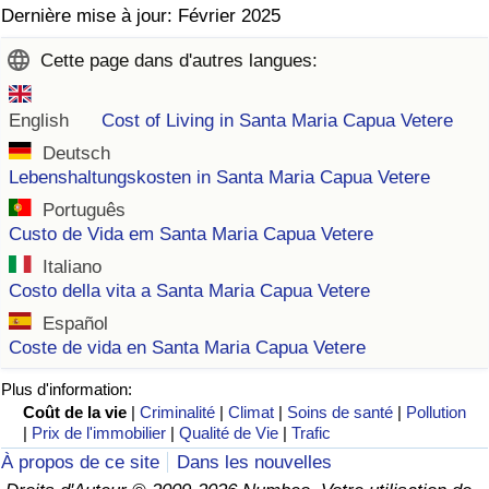
Dernière mise à jour: Février 2025
Cette page dans d'autres langues:
English
Cost of Living in Santa Maria Capua Vetere
Deutsch
Lebenshaltungskosten in Santa Maria Capua Vetere
Português
Custo de Vida em Santa Maria Capua Vetere
Italiano
Costo della vita a Santa Maria Capua Vetere
Español
Coste de vida en Santa Maria Capua Vetere
Plus d'information:
Coût de la vie
|
Criminalité
|
Climat
|
Soins de santé
|
Pollution
|
Prix de l'immobilier
|
Qualité de Vie
|
Trafic
À propos de ce site
Dans les nouvelles