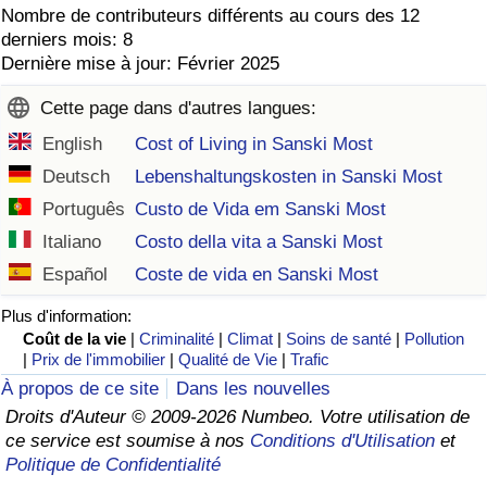
Nombre de contributeurs différents au cours des 12
derniers mois: 8
Dernière mise à jour: Février 2025
Cette page dans d'autres langues:
English
Cost of Living in Sanski Most
Deutsch
Lebenshaltungskosten in Sanski Most
Português
Custo de Vida em Sanski Most
Italiano
Costo della vita a Sanski Most
Español
Coste de vida en Sanski Most
Plus d'information:
Coût de la vie
|
Criminalité
|
Climat
|
Soins de santé
|
Pollution
|
Prix de l'immobilier
|
Qualité de Vie
|
Trafic
À propos de ce site
Dans les nouvelles
Droits d'Auteur © 2009-2026 Numbeo. Votre utilisation de
ce service est soumise à nos
Conditions d'Utilisation
et
Politique de Confidentialité