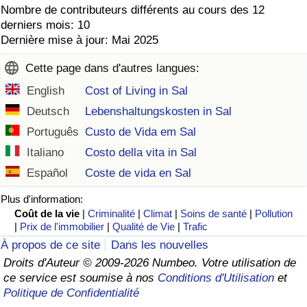
Nombre de contributeurs différents au cours des 12
derniers mois: 10
Dernière mise à jour: Mai 2025
Cette page dans d'autres langues:
English
Cost of Living in Sal
Deutsch
Lebenshaltungskosten in Sal
Português
Custo de Vida em Sal
Italiano
Costo della vita in Sal
Español
Coste de vida en Sal
Plus d'information:
Coût de la vie
|
Criminalité
|
Climat
|
Soins de santé
|
Pollution
|
Prix de l'immobilier
|
Qualité de Vie
|
Trafic
À propos de ce site
Dans les nouvelles
Droits d'Auteur © 2009-2026 Numbeo. Votre utilisation de
ce service est soumise à nos
Conditions d'Utilisation
et
Politique de Confidentialité