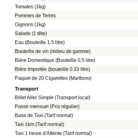
Tomates (1kg)
Pommes de Terres
Oignons (1kg)
Salade (1 tête)
Eau (Bouteille 1.5 litre)
Bouteille de vin (milieu de gamme)
Bière Domestique (Bouteille 0.5 litre)
Bière Importée (bouteille 0.33 litre)
Paquet de 20 Cigarettes (Marlboro)
Transport
Billet Aller Simple (Transport local)
Passe mensuel (Prix régulier)
Base de Taxi (Tarif normal)
Taxi 1km (Tarif normal)
Taxi 1 heure d'Attente (Tarif normal)