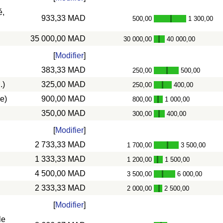
é,
933,33 MAD
500,00
1 300,00
-
35 000,00 MAD
30 000,00
40 000,00
-
[
Modifier
]
383,33 MAD
250,00
500,00
-
.)
325,00 MAD
250,00
400,00
-
e)
900,00 MAD
800,00
1 000,00
-
350,00 MAD
300,00
400,00
-
[
Modifier
]
2 733,33 MAD
1 700,00
3 500,00
-
1 333,33 MAD
1 200,00
1 500,00
-
4 500,00 MAD
3 500,00
6 000,00
-
2 333,33 MAD
2 000,00
2 500,00
-
[
Modifier
]
le