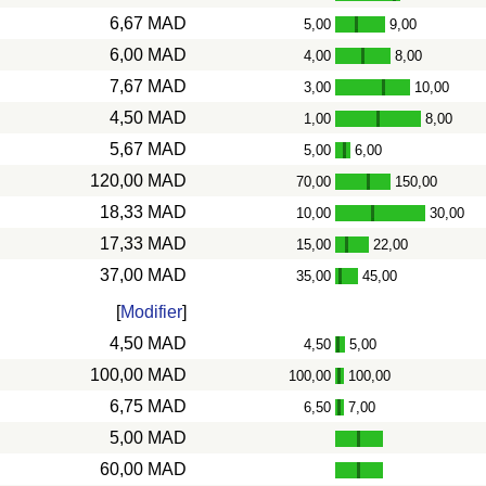
6,67 MAD
5,00
9,00
-
6,00 MAD
4,00
8,00
-
7,67 MAD
3,00
10,00
-
4,50 MAD
1,00
8,00
-
5,67 MAD
5,00
6,00
-
120,00 MAD
70,00
150,00
-
18,33 MAD
10,00
30,00
-
17,33 MAD
15,00
22,00
-
37,00 MAD
35,00
45,00
-
[
Modifier
]
4,50 MAD
4,50
5,00
-
100,00 MAD
100,00
100,00
-
6,75 MAD
6,50
7,00
-
5,00 MAD
60,00 MAD