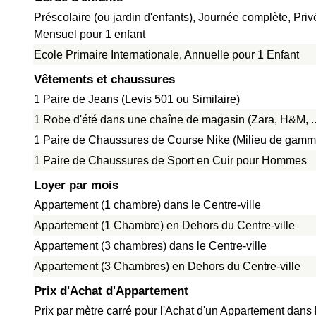
Préscolaire (ou jardin d'enfants), Journée complète, Priv
Mensuel pour 1 enfant
Ecole Primaire Internationale, Annuelle pour 1 Enfant
Vêtements et chaussures
1 Paire de Jeans (Levis 501 ou Similaire)
1 Robe d'été dans une chaîne de magasin (Zara, H&M, ..
1 Paire de Chaussures de Course Nike (Milieu de gamm
1 Paire de Chaussures de Sport en Cuir pour Hommes
Loyer par mois
Appartement (1 chambre) dans le Centre-ville
Appartement (1 Chambre) en Dehors du Centre-ville
Appartement (3 chambres) dans le Centre-ville
Appartement (3 Chambres) en Dehors du Centre-ville
Prix d'Achat d'Appartement
Prix par mètre carré pour l'Achat d'un Appartement dans 