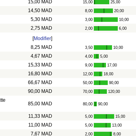
15,00 MAD
15,00
25,00
-
14,50 MAD
8,00
20,00
-
5,30 MAD
3,00
10,00
-
2,75 MAD
2,00
6,00
-
[
Modifier
]
8,25 MAD
3,50
10,00
-
4,67 MAD
4,00
5,00
-
15,33 MAD
9,00
17,00
-
16,80 MAD
12,00
18,00
-
66,67 MAD
50,00
90,00
-
90,00 MAD
70,00
120,00
-
tte
85,00 MAD
80,00
90,00
-
11,33 MAD
5,00
15,00
-
11,00 MAD
5,00
13,00
-
7,67 MAD
2,00
8,00
-