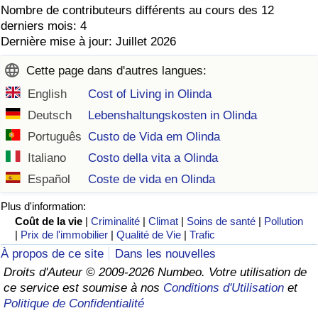
Nombre de contributeurs différents au cours des 12
derniers mois: 4
Dernière mise à jour: Juillet 2026
Cette page dans d'autres langues:
English
Cost of Living in Olinda
Deutsch
Lebenshaltungskosten in Olinda
Português
Custo de Vida em Olinda
Italiano
Costo della vita a Olinda
Español
Coste de vida en Olinda
Plus d'information:
Coût de la vie
|
Criminalité
|
Climat
|
Soins de santé
|
Pollution
|
Prix de l'immobilier
|
Qualité de Vie
|
Trafic
À propos de ce site
Dans les nouvelles
Droits d'Auteur © 2009-2026 Numbeo. Votre utilisation de
ce service est soumise à nos
Conditions d'Utilisation
et
Politique de Confidentialité