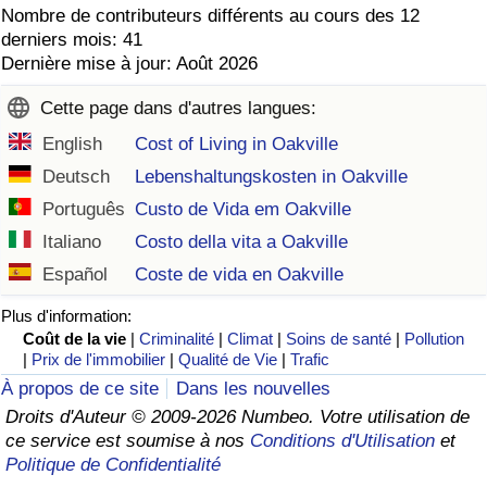
Nombre de contributeurs différents au cours des 12
derniers mois: 41
Dernière mise à jour: Août 2026
Cette page dans d'autres langues:
English
Cost of Living in Oakville
Deutsch
Lebenshaltungskosten in Oakville
Português
Custo de Vida em Oakville
Italiano
Costo della vita a Oakville
Español
Coste de vida en Oakville
Plus d'information:
Coût de la vie
|
Criminalité
|
Climat
|
Soins de santé
|
Pollution
|
Prix de l'immobilier
|
Qualité de Vie
|
Trafic
À propos de ce site
Dans les nouvelles
Droits d'Auteur © 2009-2026 Numbeo. Votre utilisation de
ce service est soumise à nos
Conditions d'Utilisation
et
Politique de Confidentialité