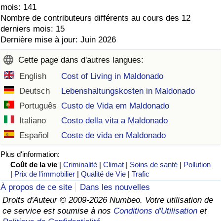
mois: 141
Nombre de contributeurs différents au cours des 12
derniers mois: 15
Dernière mise à jour: Juin 2026
Cette page dans d'autres langues:
English
Cost of Living in Maldonado
Deutsch
Lebenshaltungskosten in Maldonado
Português
Custo de Vida em Maldonado
Italiano
Costo della vita a Maldonado
Español
Coste de vida en Maldonado
Plus d'information:
Coût de la vie
|
Criminalité
|
Climat
|
Soins de santé
|
Pollution
|
Prix de l'immobilier
|
Qualité de Vie
|
Trafic
À propos de ce site
Dans les nouvelles
Droits d'Auteur © 2009-2026 Numbeo. Votre utilisation de
ce service est soumise à nos
Conditions d'Utilisation
et