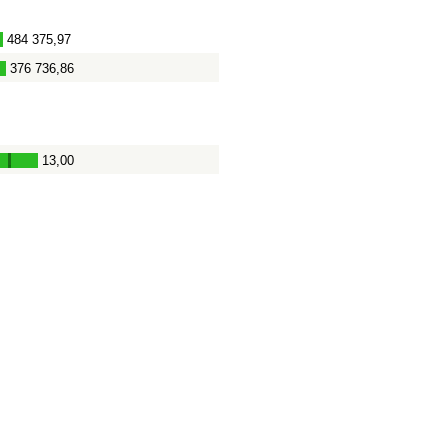
484 375,97
-
376 736,86
-
13,00
-