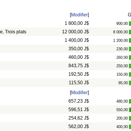
[
Modifier
]
1 800,00 J$
900,00
, Trois plats
12 000,00 J$
8 000,00
1 400,00 J$
1 200,00
350,00 J$
230,00
460,00 J$
260,00
843,75 J$
250,00
192,50 J$
150,00
115,50 J$
85,00
[
Modifier
]
657,23 J$
480,00
596,51 J$
550,00
254,62 J$
200,00
562,00 J$
400,00