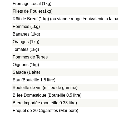
Fromage Local (1kg)
Filets de Poulet (1kg)
Rôti de Bœuf (1 kg) (ou viande rouge équivalente à la pat
Pommes (1kg)
Bananes (1kg)
Oranges (1kg)
Tomates (1kg)
Pommes de Terres
Oignons (1kg)
Salade (1 tête)
Eau (Bouteille 1.5 litre)
Bouteille de vin (milieu de gamme)
Bière Domestique (Bouteille 0.5 litre)
Bière Importée (bouteille 0.33 litre)
Paquet de 20 Cigarettes (Marlboro)