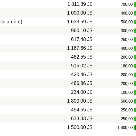
1 811,39 J$
700,00
1 000,00 J$
400,00
te arrière)
1 633,59 J$
500,00
960,10 J$
300,00
617,48 J$
250,00
1 167,66 J$
400,00
482,55 J$
200,00
515,02 J$
180,00
420,46 J$
200,00
486,86 J$
200,00
234,00 J$
100,00
1 800,00 J$
500,00
454,55 J$
250,00
633,33 J$
250,00
1 500,00 J$
1 400,00