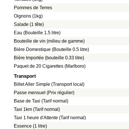
Pommes de Terres
Oignons (1kg)
Salade (1 tête)
Eau (Bouteille 1.5 litre)
Bouteille de vin (milieu de gamme)
Bière Domestique (Bouteille 0.5 litre)
Bière Importée (bouteille 0.33 litre)
Paquet de 20 Cigarettes (Marlboro)
Transport
Billet Aller Simple (Transport local)
Passe mensuel (Prix régulier)
Base de Taxi (Tarif normal)
Taxi 1km (Tarif normal)
Taxi 1 heure d'Attente (Tarif normal)
Essence (1 litre)