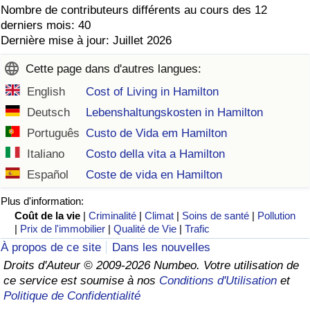
Nombre de contributeurs différents au cours des 12
derniers mois: 40
Dernière mise à jour: Juillet 2026
Cette page dans d'autres langues:
English
Cost of Living in Hamilton
Deutsch
Lebenshaltungskosten in Hamilton
Português
Custo de Vida em Hamilton
Italiano
Costo della vita a Hamilton
Español
Coste de vida en Hamilton
Plus d'information:
Coût de la vie
|
Criminalité
|
Climat
|
Soins de santé
|
Pollution
|
Prix de l'immobilier
|
Qualité de Vie
|
Trafic
À propos de ce site
Dans les nouvelles
Droits d'Auteur © 2009-2026 Numbeo. Votre utilisation de
ce service est soumise à nos
Conditions d'Utilisation
et
Politique de Confidentialité