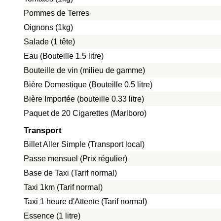
Pommes de Terres
Oignons (1kg)
Salade (1 tête)
Eau (Bouteille 1.5 litre)
Bouteille de vin (milieu de gamme)
Bière Domestique (Bouteille 0.5 litre)
Bière Importée (bouteille 0.33 litre)
Paquet de 20 Cigarettes (Marlboro)
Transport
Billet Aller Simple (Transport local)
Passe mensuel (Prix régulier)
Base de Taxi (Tarif normal)
Taxi 1km (Tarif normal)
Taxi 1 heure d'Attente (Tarif normal)
Essence (1 litre)