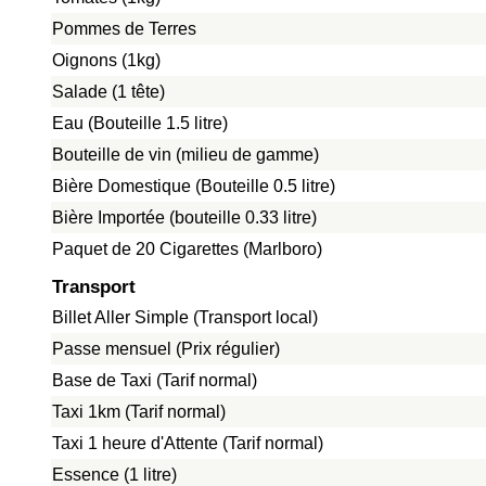
Pommes de Terres
Oignons (1kg)
Salade (1 tête)
Eau (Bouteille 1.5 litre)
Bouteille de vin (milieu de gamme)
Bière Domestique (Bouteille 0.5 litre)
Bière Importée (bouteille 0.33 litre)
Paquet de 20 Cigarettes (Marlboro)
Transport
Billet Aller Simple (Transport local)
Passe mensuel (Prix régulier)
Base de Taxi (Tarif normal)
Taxi 1km (Tarif normal)
Taxi 1 heure d'Attente (Tarif normal)
Essence (1 litre)