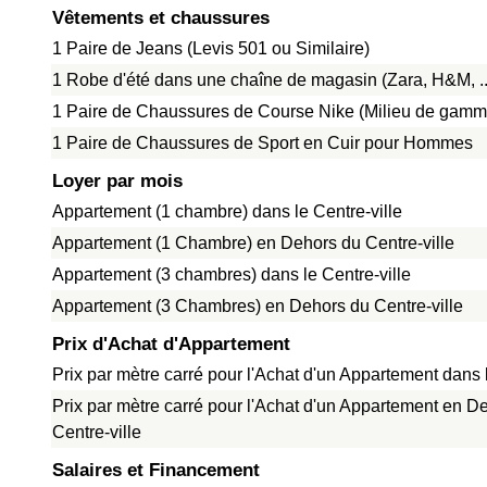
Vêtements et chaussures
1 Paire de Jeans (Levis 501 ou Similaire)
1 Robe d'été dans une chaîne de magasin (Zara, H&M, ..
1 Paire de Chaussures de Course Nike (Milieu de gamm
1 Paire de Chaussures de Sport en Cuir pour Hommes
Loyer par mois
Appartement (1 chambre) dans le Centre-ville
Appartement (1 Chambre) en Dehors du Centre-ville
Appartement (3 chambres) dans le Centre-ville
Appartement (3 Chambres) en Dehors du Centre-ville
Prix d'Achat d'Appartement
Prix par mètre carré pour l'Achat d'un Appartement dans l
Prix par mètre carré pour l'Achat d'un Appartement en D
Centre-ville
Salaires et Financement