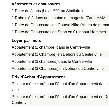
Vêtements et chaussures
1 Paire de Jeans (Levis 501 ou Similaire)
1 Robe d'été dans une chaîne de magasin (Zara, H&M, ..
1 Paire de Chaussures de Course Nike (Milieu de gamm
1 Paire de Chaussures de Sport en Cuir pour Hommes
Loyer par mois
Appartement (1 chambre) dans le Centre-ville
Appartement (1 Chambre) en Dehors du Centre-ville
Appartement (3 chambres) dans le Centre-ville
Appartement (3 Chambres) en Dehors du Centre-ville
Prix d'Achat d'Appartement
Prix par mètre carré pour l'Achat d'un Appartement dans 
ville
Prix par mètre carré pour l'Achat d'un Appartement en D
Centre-ville