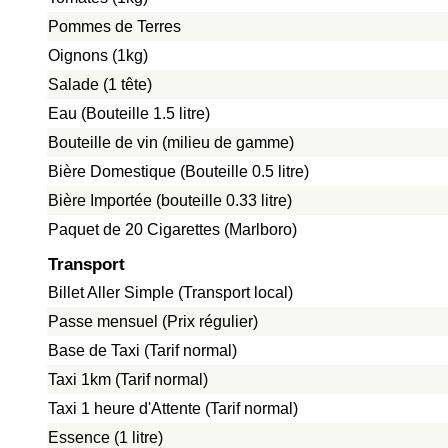
Pommes de Terres
Oignons (1kg)
Salade (1 tête)
Eau (Bouteille 1.5 litre)
Bouteille de vin (milieu de gamme)
Bière Domestique (Bouteille 0.5 litre)
Bière Importée (bouteille 0.33 litre)
Paquet de 20 Cigarettes (Marlboro)
Transport
Billet Aller Simple (Transport local)
Passe mensuel (Prix régulier)
Base de Taxi (Tarif normal)
Taxi 1km (Tarif normal)
Taxi 1 heure d'Attente (Tarif normal)
Essence (1 litre)