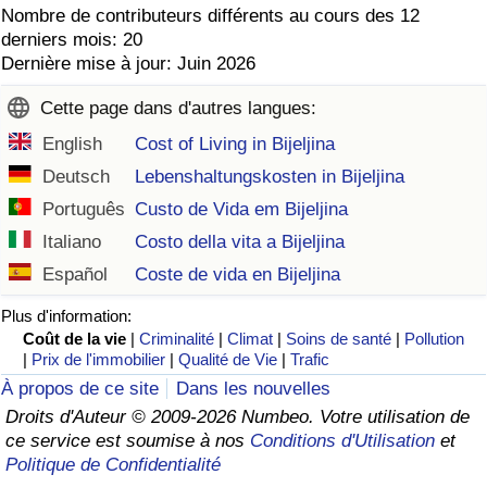
Nombre de contributeurs différents au cours des 12
derniers mois: 20
Dernière mise à jour: Juin 2026
Cette page dans d'autres langues:
English
Cost of Living in Bijeljina
Deutsch
Lebenshaltungskosten in Bijeljina
Português
Custo de Vida em Bijeljina
Italiano
Costo della vita a Bijeljina
Español
Coste de vida en Bijeljina
Plus d'information:
Coût de la vie
|
Criminalité
|
Climat
|
Soins de santé
|
Pollution
|
Prix de l'immobilier
|
Qualité de Vie
|
Trafic
À propos de ce site
Dans les nouvelles
Droits d'Auteur © 2009-2026 Numbeo. Votre utilisation de
ce service est soumise à nos
Conditions d'Utilisation
et
Politique de Confidentialité