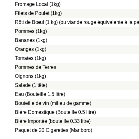
Fromage Local (1kg)
Filets de Poulet (1kg)
Rôti de Bœuf (1 kg) (ou viande rouge équivalente à la pat
Pommes (1kg)
Bananes (1kg)
Oranges (1kg)
Tomates (1kg)
Pommes de Terres
Oignons (1kg)
Salade (1 tête)
Eau (Bouteille 1.5 litre)
Bouteille de vin (milieu de gamme)
Bière Domestique (Bouteille 0.5 litre)
Bière Importée (bouteille 0.33 litre)
Paquet de 20 Cigarettes (Marlboro)