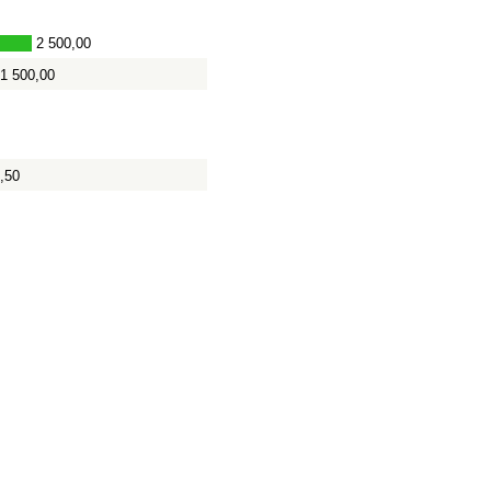
2 500,00
1 500,00
,50