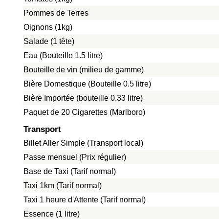
Pommes de Terres
Oignons (1kg)
Salade (1 tête)
Eau (Bouteille 1.5 litre)
Bouteille de vin (milieu de gamme)
Bière Domestique (Bouteille 0.5 litre)
Bière Importée (bouteille 0.33 litre)
Paquet de 20 Cigarettes (Marlboro)
Transport
Billet Aller Simple (Transport local)
Passe mensuel (Prix régulier)
Base de Taxi (Tarif normal)
Taxi 1km (Tarif normal)
Taxi 1 heure d'Attente (Tarif normal)
Essence (1 litre)