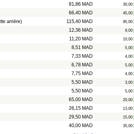
81,86 MAD
30,00
66,40 MAD
45,00
te arrière)
115,40 MAD
95,00
12,36 MAD
9,00
11,20 MAD
10,00
8,51 MAD
5,00
7,33 MAD
4,00
6,78 MAD
5,00
7,75 MAD
4,00
5,50 MAD
3,00
5,50 MAD
5,00
65,00 MAD
20,00
26,15 MAD
13,00
29,50 MAD
15,00
40,00 MAD
35,00