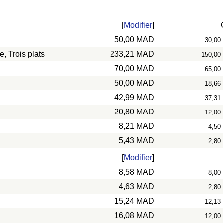
[
Modifier
]
50,00 MAD
30,00
, Trois plats
233,21 MAD
150,00
70,00 MAD
65,00
50,00 MAD
18,66
42,99 MAD
37,31
20,80 MAD
12,00
8,21 MAD
4,50
5,43 MAD
2,80
[
Modifier
]
8,58 MAD
8,00
4,63 MAD
2,80
15,24 MAD
12,13
16,08 MAD
12,00