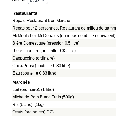
Restaurants
Repas, Restaurant Bon Marché
Repas pour 2 personnes, Restaurant de milieu de gamme
McMeal chez McDonalds (ou repas combiné équivalent)
Bière Domestique (pression 0.5 litre)
Bière Importée (bouteille 0.33 litre)
Cappuccino (ordinaire)
Coca/Pepsi (bouteille 0.33 litre)
Eau (bouteille 0.33 litre)
Marchés
Lait (ordinaire), (1 litre)
Miche de Pain Blanc Frais (500g)
Riz (blanc), (1kg)
Oeufs (ordinaires) (12)