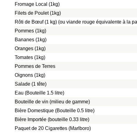
Fromage Local (1kg)
Filets de Poulet (1kg)
Rôti de Bœuf (1 kg) (ou viande rouge équivalente à la pat
Pommes (1kg)
Bananes (1kg)
Oranges (1kg)
Tomates (1kg)
Pommes de Terres
Oignons (1kg)
Salade (1 tête)
Eau (Bouteille 1.5 litre)
Bouteille de vin (milieu de gamme)
Bière Domestique (Bouteille 0.5 litre)
Bière Importée (bouteille 0.33 litre)
Paquet de 20 Cigarettes (Marlboro)