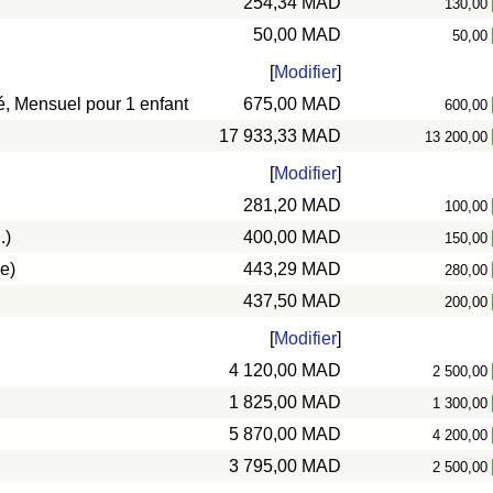
254,34 MAD
130,00
50,00 MAD
50,00
[
Modifier
]
vé, Mensuel pour 1 enfant
675,00 MAD
600,00
17 933,33 MAD
13 200,00
[
Modifier
]
281,20 MAD
100,00
.)
400,00 MAD
150,00
e)
443,29 MAD
280,00
437,50 MAD
200,00
[
Modifier
]
4 120,00 MAD
2 500,00
1 825,00 MAD
1 300,00
5 870,00 MAD
4 200,00
3 795,00 MAD
2 500,00