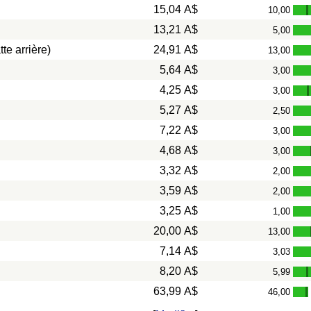
15,04 A$
10,00
-
13,21 A$
5,00
te arrière)
24,91 A$
13,00
5,64 A$
3,00
4,25 A$
3,00
-
5,27 A$
2,50
7,22 A$
3,00
4,68 A$
3,00
3,32 A$
2,00
3,59 A$
2,00
3,25 A$
1,00
20,00 A$
13,00
7,14 A$
3,03
8,20 A$
5,99
-
63,99 A$
46,00
-