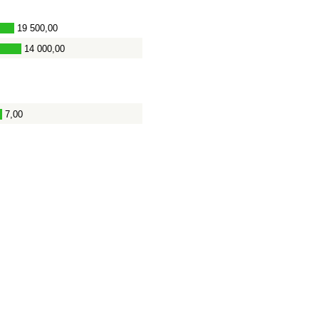
19 500,00
14 000,00
7,00