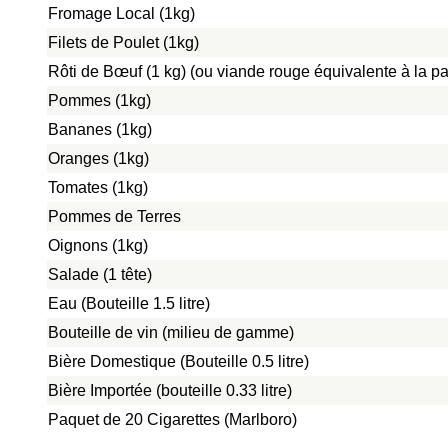
Fromage Local (1kg)
Filets de Poulet (1kg)
Rôti de Bœuf (1 kg) (ou viande rouge équivalente à la pat
Pommes (1kg)
Bananes (1kg)
Oranges (1kg)
Tomates (1kg)
Pommes de Terres
Oignons (1kg)
Salade (1 tête)
Eau (Bouteille 1.5 litre)
Bouteille de vin (milieu de gamme)
Bière Domestique (Bouteille 0.5 litre)
Bière Importée (bouteille 0.33 litre)
Paquet de 20 Cigarettes (Marlboro)