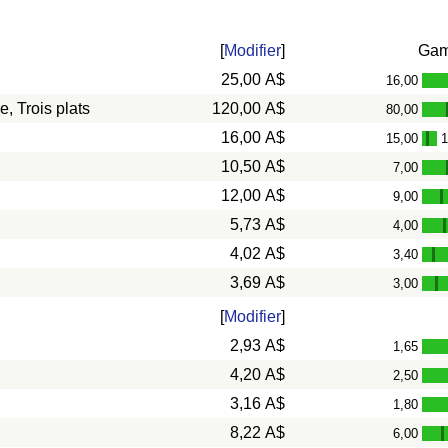
[
Modifier
]
Ga
25,00 A$
16,00
, Trois plats
120,00 A$
80,00
16,00 A$
15,00
1
-
10,50 A$
7,00
12,00 A$
9,00
-
5,73 A$
4,00
4,02 A$
3,40
-
3,69 A$
3,00
-
[
Modifier
]
2,93 A$
1,65
4,20 A$
2,50
3,16 A$
1,80
8,22 A$
6,00
-