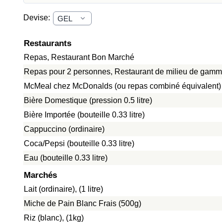
Devise:
Restaurants
Repas, Restaurant Bon Marché
Repas pour 2 personnes, Restaurant de milieu de gamme
McMeal chez McDonalds (ou repas combiné équivalent)
Bière Domestique (pression 0.5 litre)
Bière Importée (bouteille 0.33 litre)
Cappuccino (ordinaire)
Coca/Pepsi (bouteille 0.33 litre)
Eau (bouteille 0.33 litre)
Marchés
Lait (ordinaire), (1 litre)
Miche de Pain Blanc Frais (500g)
Riz (blanc), (1kg)