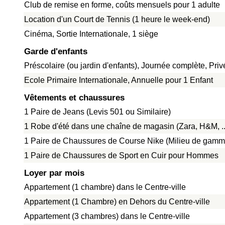
Club de remise en forme, coûts mensuels pour 1 adulte
Location d'un Court de Tennis (1 heure le week-end)
Cinéma, Sortie Internationale, 1 siège
Garde d'enfants
Préscolaire (ou jardin d'enfants), Journée complète, Pri
Ecole Primaire Internationale, Annuelle pour 1 Enfant
Vêtements et chaussures
1 Paire de Jeans (Levis 501 ou Similaire)
1 Robe d'été dans une chaîne de magasin (Zara, H&M, ..
1 Paire de Chaussures de Course Nike (Milieu de gamm
1 Paire de Chaussures de Sport en Cuir pour Hommes
Loyer par mois
Appartement (1 chambre) dans le Centre-ville
Appartement (1 Chambre) en Dehors du Centre-ville
Appartement (3 chambres) dans le Centre-ville