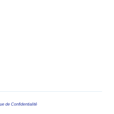
que de Confidentialité