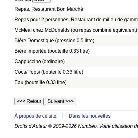
Repas, Restaurant Bon Marché
Repas pour 2 personnes, Restaurant de milieu de gamme,
McMeal chez McDonalds (ou repas combiné équivalent)
Bière Domestique (pression 0.5 litre)
Bière Importée (bouteille 0.33 litre)
Cappuccino (ordinaire)
Coca/Pepsi (bouteille 0.33 litre)
Eau (bouteille 0.33 litre)
À propos de ce site
Dans les nouvelles
Droits d'Auteur © 2009-2026 Numbeo. Votre utilisation d