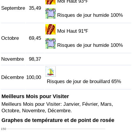
Moi Haut 93℉
Septembre
35,49
Risques de jour humide 100%
Moi Haut 91℉
Octobre
69,45
Risques de jour humide 100%
Novembre
98,37
Décembre
100,00
Risques de jour de brouillard 65%
Meilleurs Mois pour Visiter
Meilleurs Mois pour Visiter: Janvier, Février, Mars,
Octobre, Novembre, Décembre.
Graphes de température et de point de rosée
150