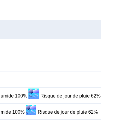
 humide 100%
Risque de jour de pluie 62%
humide 100%
Risque de jour de pluie 62%