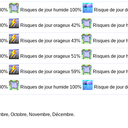
100%
Risques de jour humide 100%
Risque de jour 
100%
Risques de jour orageux 42%
Risques de jour
100%
Risques de jour orageux 43%
Risques de jour
100%
Risques de jour orageux 51%
Risques de jour
100%
Risques de jour orageux 59%
Risques de jour
100%
Risques de jour humide 100%
Risque de jour 
ptembre, Octobre, Novembre, Décembre.