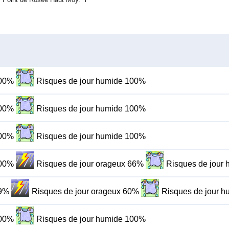
100%
Risques de jour humide 100%
100%
Risques de jour humide 100%
100%
Risques de jour humide 100%
100%
Risques de jour orageux 66%
Risques de jour
99%
Risques de jour orageux 60%
Risques de jour 
100%
Risques de jour humide 100%