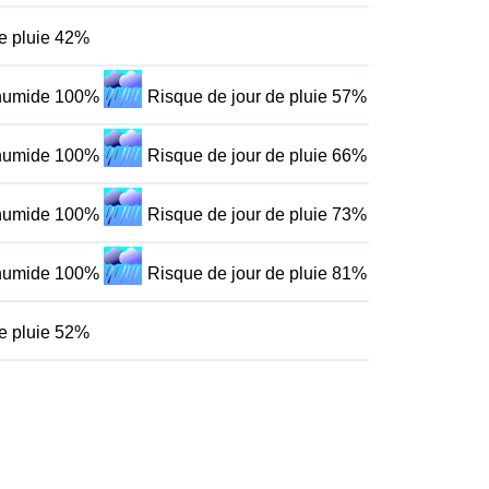
de pluie 42%
 humide 100%
Risque de jour de pluie 57%
 humide 100%
Risque de jour de pluie 66%
 humide 100%
Risque de jour de pluie 73%
 humide 100%
Risque de jour de pluie 81%
de pluie 52%