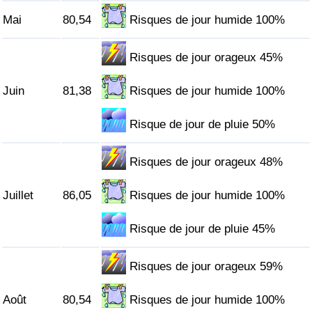
Mai
80,54
Risques de jour humide 100%
Indice de Trafic
Risques de jour orageux 45%
Indice de Trafic (Actuel)
Juin
81,38
Risques de jour humide 100%
Indice de Trafic par Pays
Risque de jour de pluie 50%
Risques de jour orageux 48%
Juillet
86,05
Risques de jour humide 100%
Risque de jour de pluie 45%
Risques de jour orageux 59%
Août
80,54
Risques de jour humide 100%