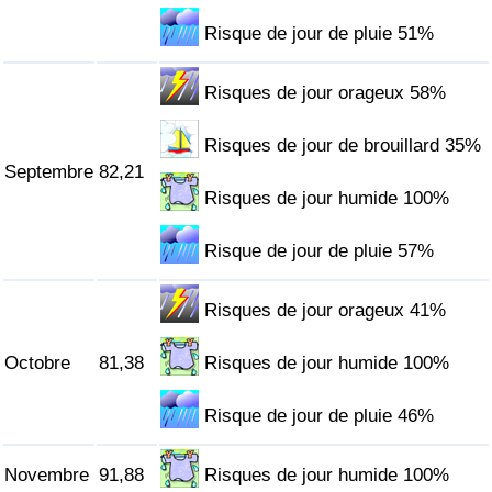
Risque de jour de pluie 51%
Risques de jour orageux 58%
Risques de jour de brouillard 35%
Septembre
82,21
Risques de jour humide 100%
Risque de jour de pluie 57%
Risques de jour orageux 41%
Octobre
81,38
Risques de jour humide 100%
Risque de jour de pluie 46%
Novembre
91,88
Risques de jour humide 100%