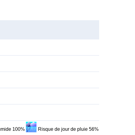
humide 100%
Risque de jour de pluie 56%