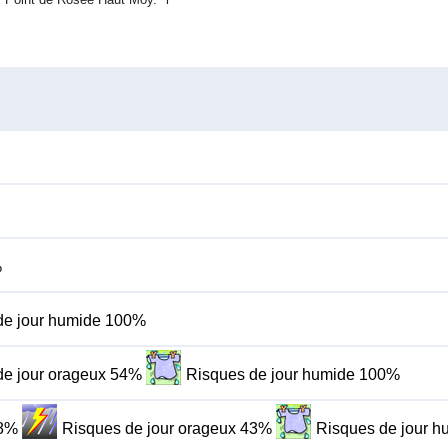
%
de jour humide 100%
de jour orageux 54%
Risques de jour humide 100%
48%
Risques de jour orageux 43%
Risques de jour 