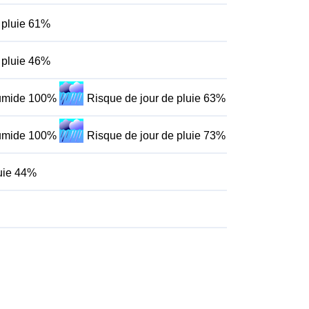
 pluie 61%
 pluie 46%
humide 100%
Risque de jour de pluie 63%
humide 100%
Risque de jour de pluie 73%
luie 44%