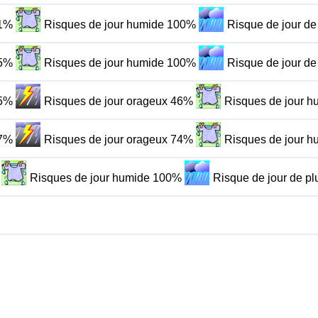
51%
Risques de jour humide 100%
Risque de jour de
55%
Risques de jour humide 100%
Risque de jour de
55%
Risques de jour orageux 46%
Risques de jour 
47%
Risques de jour orageux 74%
Risques de jour 
Risques de jour humide 100%
Risque de jour de p