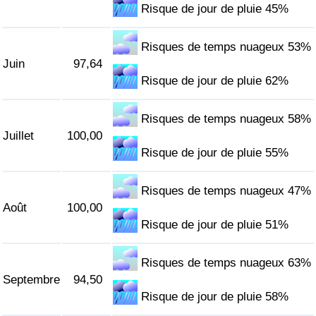
Risque de jour de pluie 45%
Risques de temps nuageux 53%
Juin
97,64
Risque de jour de pluie 62%
Risques de temps nuageux 58%
Juillet
100,00
Risque de jour de pluie 55%
Risques de temps nuageux 47%
Août
100,00
Risque de jour de pluie 51%
Risques de temps nuageux 63%
Septembre
94,50
Risque de jour de pluie 58%