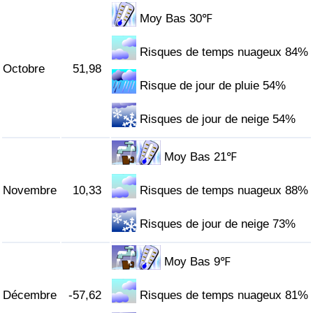
Moy Bas 30℉
Risques de temps nuageux 84%
Octobre
51,98
Risque de jour de pluie 54%
Risques de jour de neige 54%
Moy Bas 21℉
Novembre
10,33
Risques de temps nuageux 88%
Risques de jour de neige 73%
Moy Bas 9℉
Décembre
-57,62
Risques de temps nuageux 81%