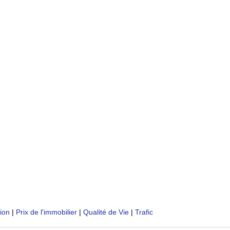
tion
|
Prix de l'immobilier
|
Qualité de Vie
|
Trafic