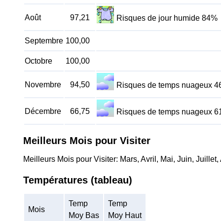
Août
97,21
Risques de jour humide 84%
Septembre
100,00
Octobre
100,00
Novembre
94,50
Risques de temps nuageux 
Décembre
66,75
Risques de temps nuageux 
Meilleurs Mois pour Visiter
Meilleurs Mois pour Visiter: Mars, Avril, Mai, Juin, Juill
Températures (tableau)
Temp
Temp
Mois
Moy Bas
Moy Haut