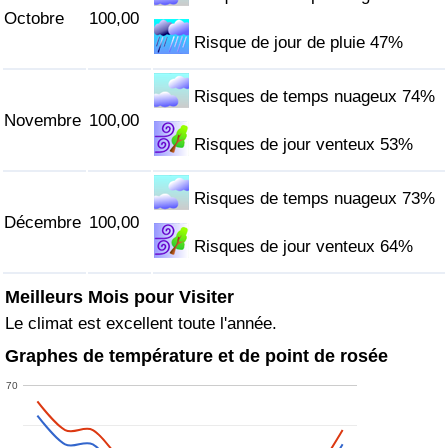
Octobre
100,00
Risque de jour de pluie 47%
Risques de temps nuageux 74%
Novembre
100,00
Risques de jour venteux 53%
Risques de temps nuageux 73%
Décembre
100,00
Risques de jour venteux 64%
Meilleurs Mois pour Visiter
Le climat est excellent toute l'année.
Graphes de température et de point de rosée
70