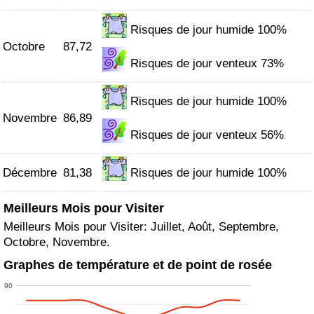
Risques de jour humide 100%
Octobre
87,72
Risques de jour venteux 73%
Risques de jour humide 100%
Novembre
86,89
Risques de jour venteux 56%
Décembre
81,38
Risques de jour humide 100%
Meilleurs Mois pour Visiter
Meilleurs Mois pour Visiter: Juillet, Août, Septembre,
Octobre, Novembre.
Graphes de température et de point de rosée
90