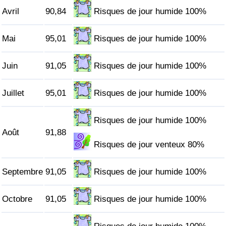
Avril
90,84
Risques de jour humide 100%
Indice de Trafic
Mai
95,01
Risques de jour humide 100%
Indice de Trafic (Actuel)
Juin
91,05
Risques de jour humide 100%
Indice de Trafic par Pays
Juillet
95,01
Risques de jour humide 100%
Risques de jour humide 100%
Août
91,88
Risques de jour venteux 80%
Septembre
91,05
Risques de jour humide 100%
Octobre
91,05
Risques de jour humide 100%