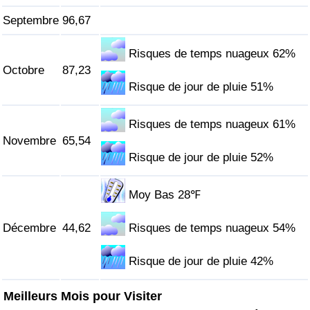
Septembre
96,67
Risques de temps nuageux 62%
Octobre
87,23
Risque de jour de pluie 51%
Risques de temps nuageux 61%
Novembre
65,54
Risque de jour de pluie 52%
Moy Bas 28℉
Décembre
44,62
Risques de temps nuageux 54%
Risque de jour de pluie 42%
Meilleurs Mois pour Visiter