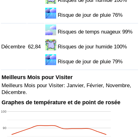
Risques de jour humide 100%
Risque de jour de pluie 76%
Risques de temps nuageux 99%
Décembre
62,84
Risques de jour humide 100%
Risque de jour de pluie 79%
Meilleurs Mois pour Visiter
Meilleurs Mois pour Visiter: Janvier, Février, Novembre,
Décembre.
Graphes de température et de point de rosée
100
90