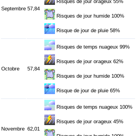
Risques de jour orageux 55%
Septembre
57,84
Risques de jour humide 100%
Risque de jour de pluie 58%
Risques de temps nuageux 99%
Risques de jour orageux 62%
Octobre
57,84
Risques de jour humide 100%
Risque de jour de pluie 65%
Risques de temps nuageux 100%
Risques de jour orageux 45%
Novembre
62,01