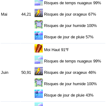
Risques de temps nuageux 99%
Mai
44,21
Risques de jour orageux 67%
Risques de jour humide 100%
Risque de jour de pluie 57%
Moi Haut 91℉
Risques de temps nuageux 99%
Juin
50,91
Risques de jour orageux 46%
Risques de jour humide 100%
Risque de jour de pluie 43%