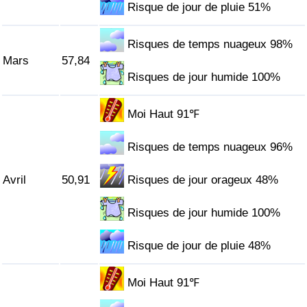
Risque de jour de pluie 51%
Indice de Trafic
Risques de temps nuageux 98%
Mars
57,84
Indice de Trafic (Actuel)
Risques de jour humide 100%
Indice de Trafic par Pays
Moi Haut 91℉
Risques de temps nuageux 96%
Avril
50,91
Risques de jour orageux 48%
Risques de jour humide 100%
Risque de jour de pluie 48%
Moi Haut 91℉