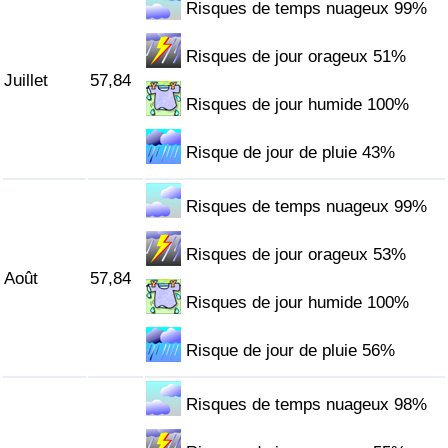
Risques de temps nuageux 99%
Risques de jour orageux 51%
Juillet
57,84
Risques de jour humide 100%
Risque de jour de pluie 43%
Risques de temps nuageux 99%
Risques de jour orageux 53%
Août
57,84
Risques de jour humide 100%
Risque de jour de pluie 56%
Risques de temps nuageux 98%