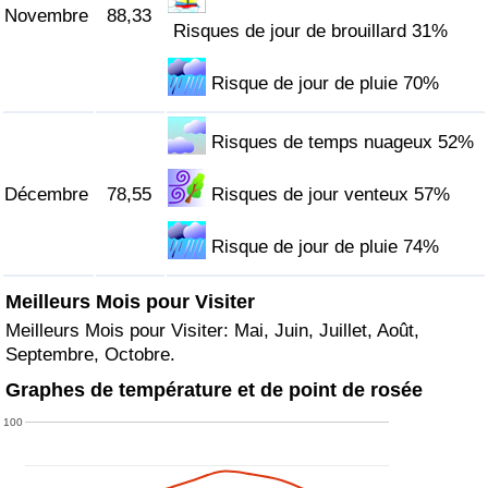
Novembre
88,33
Risques de jour de brouillard 31%
Risque de jour de pluie 70%
Risques de temps nuageux 52%
Décembre
78,55
Risques de jour venteux 57%
Risque de jour de pluie 74%
Meilleurs Mois pour Visiter
Meilleurs Mois pour Visiter: Mai, Juin, Juillet, Août,
Septembre, Octobre.
Graphes de température et de point de rosée
100