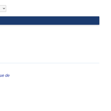
que de