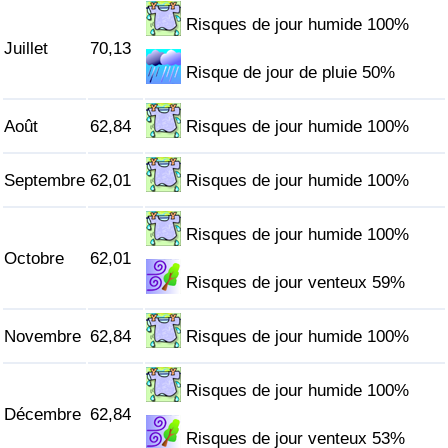
Risques de jour humide 100%
Juillet
70,13
Risque de jour de pluie 50%
Août
62,84
Risques de jour humide 100%
Septembre
62,01
Risques de jour humide 100%
Risques de jour humide 100%
Octobre
62,01
Risques de jour venteux 59%
Novembre
62,84
Risques de jour humide 100%
Risques de jour humide 100%
Décembre
62,84
Risques de jour venteux 53%