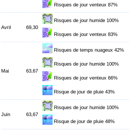
Risques de jour venteux 87%
Indice de Trafic
Risques de jour humide 100%
Avril
69,30
Indice de Trafic (Actuel)
Risques de jour venteux 83%
Indice de Trafic par Pays
Risques de temps nuageux 42%
Risques de jour humide 100%
Mai
63,67
Risques de jour venteux 66%
Risque de jour de pluie 43%
Risques de jour humide 100%
Juin
63,67
Risque de jour de pluie 48%