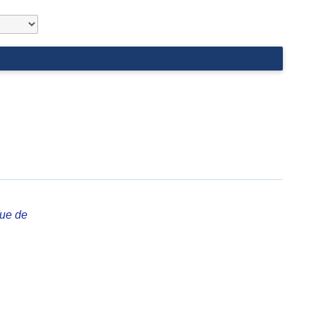
que de