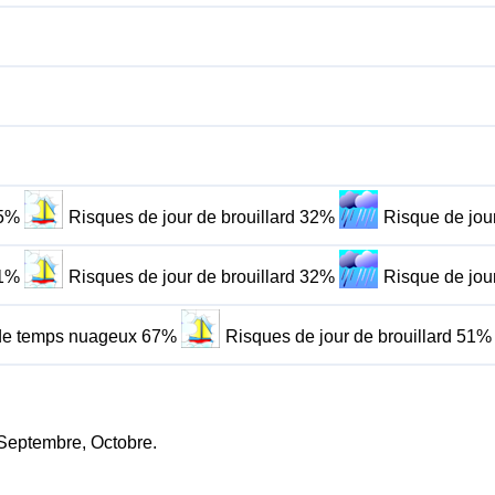
55%
Risques de jour de brouillard 32%
Risque de jou
71%
Risques de jour de brouillard 32%
Risque de jou
de temps nuageux 67%
Risques de jour de brouillard 51%
t, Septembre, Octobre.