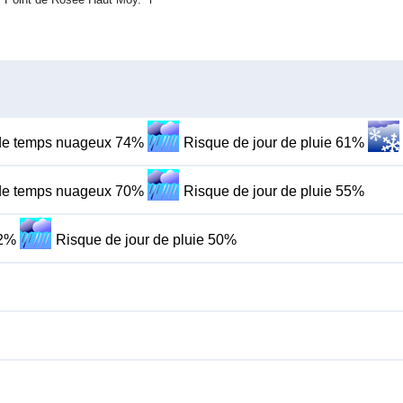
de temps nuageux 74%
Risque de jour de pluie 61%
de temps nuageux 70%
Risque de jour de pluie 55%
52%
Risque de jour de pluie 50%