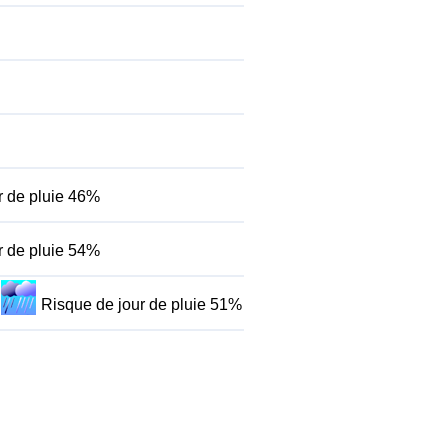
r de pluie 46%
r de pluie 54%
Risque de jour de pluie 51%