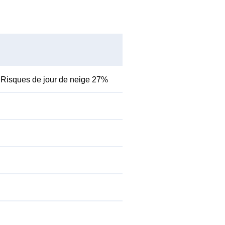
Risques de jour de neige 27%