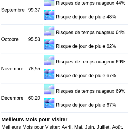
Risques de temps nuageux 44%
Septembre
99,37
Risque de jour de pluie 48%
Risques de temps nuageux 64%
Octobre
95,53
Risque de jour de pluie 62%
Risques de temps nuageux 69%
Novembre
78,55
Risque de jour de pluie 67%
Risques de temps nuageux 69%
Décembre
60,20
Risque de jour de pluie 67%
Meilleurs Mois pour Visiter
Meilleurs Mois pour Visiter: Avril, Mai, Juin, Juillet, Août,