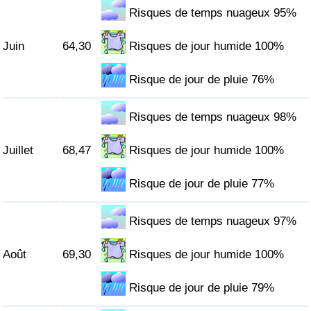
Risques de temps nuageux 95%
Juin
64,30
Risques de jour humide 100%
Risque de jour de pluie 76%
Risques de temps nuageux 98%
Juillet
68,47
Risques de jour humide 100%
Risque de jour de pluie 77%
Risques de temps nuageux 97%
Août
69,30
Risques de jour humide 100%
Risque de jour de pluie 79%