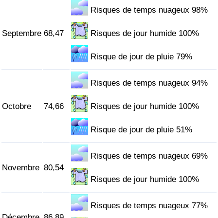
Risques de temps nuageux 98%
Septembre
68,47
Risques de jour humide 100%
Risque de jour de pluie 79%
Risques de temps nuageux 94%
Octobre
74,66
Risques de jour humide 100%
Risque de jour de pluie 51%
Risques de temps nuageux 69%
Novembre
80,54
Risques de jour humide 100%
Risques de temps nuageux 77%
Décembre
86,89